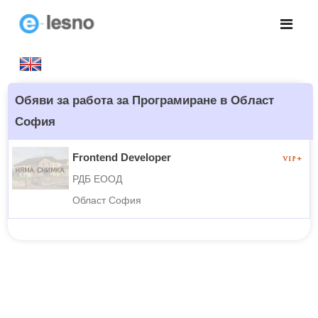
Обяви за работа за Програмиране в Област
София
Frontend Developer
РДБ ЕООД
Област София