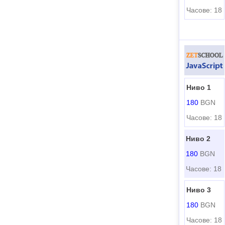
Часове: 18
Ниво 1
180
BGN
Часове: 18
Ниво 2
180
BGN
Часове: 18
Ниво 3
180
BGN
Часове: 18