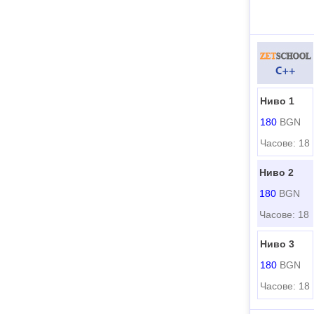
Ниво 1
180
BGN
Часове: 18
Ниво 2
180
BGN
Часове: 18
Ниво 3
180
BGN
Часове: 18