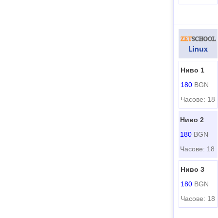
Ниво 1
180
BGN
Часове: 18
Ниво 2
180
BGN
Часове: 18
Ниво 3
180
BGN
Часове: 18