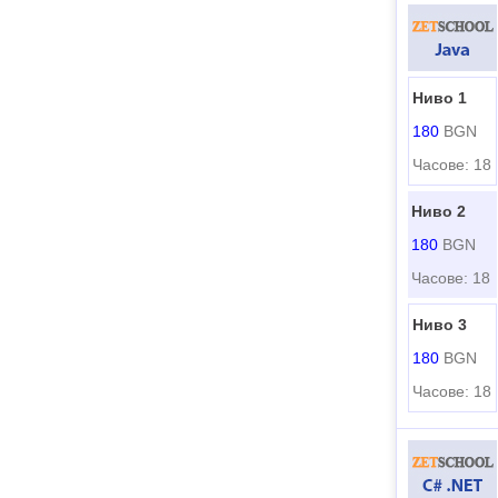
Ниво 1
180
BGN
Часове: 18
Ниво 2
180
BGN
Часове: 18
Ниво 3
180
BGN
Часове: 18