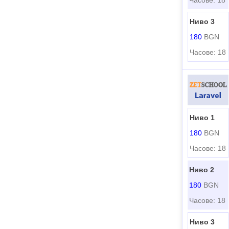
Часове: 18
Ниво 3
180
BGN
Часове: 18
Ниво 1
180
BGN
Часове: 18
Ниво 2
180
BGN
Часове: 18
Ниво 3