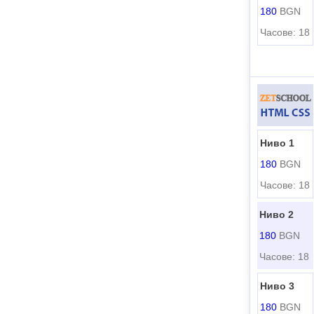
180
BGN
Часове: 18
Ниво 1
180
BGN
Часове: 18
Ниво 2
180
BGN
Часове: 18
Ниво 3
180
BGN