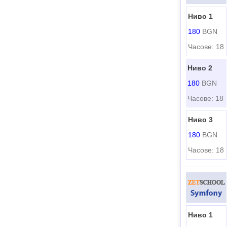
Ниво 1
180
BGN
Часове: 18
Ниво 2
180
BGN
Часове: 18
Ниво 3
180
BGN
Часове: 18
Ниво 1